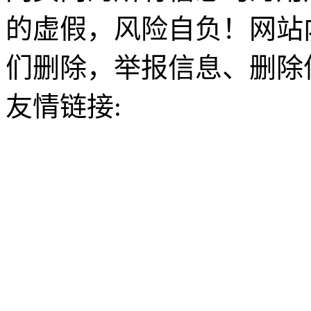
的虚假，风险自负！网站
们删除，举报信息、删除
友情链接: