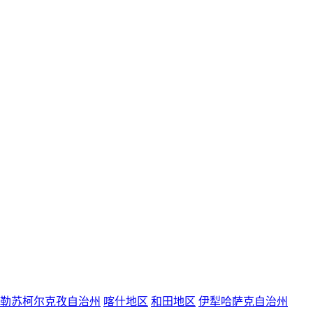
勒苏柯尔克孜自治州
喀什地区
和田地区
伊犁哈萨克自治州