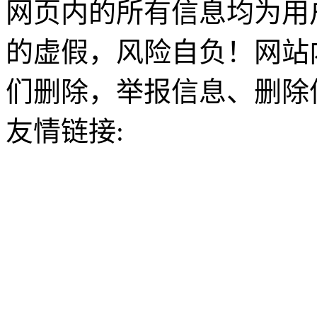
网页内的所有信息均为用
的虚假，风险自负！网站
们删除，举报信息、删除
友情链接: