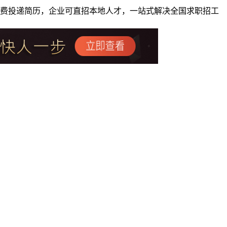
者免费投递简历，企业可直招本地人才，一站式解决全国求职招工