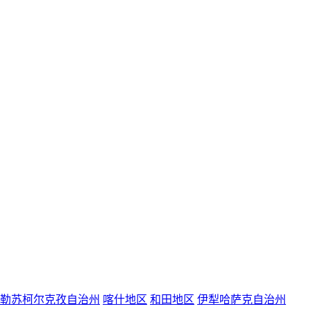
勒苏柯尔克孜自治州
喀什地区
和田地区
伊犁哈萨克自治州