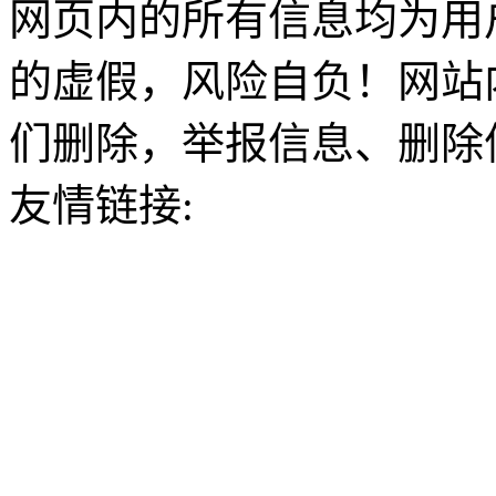
网页内的所有信息均为用
的虚假，风险自负！网站
们删除，举报信息、删除
友情链接: